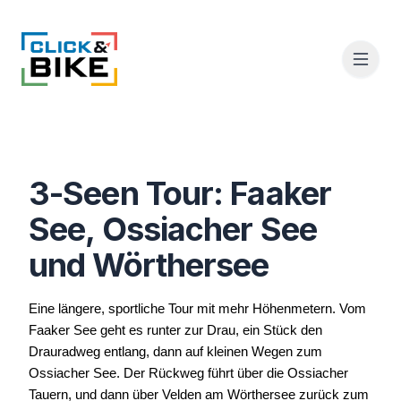
3-Seen Tour: Faaker
See, Ossiacher See
und Wörthersee
Eine längere, sportliche Tour mit mehr Höhenmetern. Vom
Faaker See geht es runter zur Drau, ein Stück den
Drauradweg entlang, dann auf kleinen Wegen zum
Ossiacher See. Der Rückweg führt über die Ossiacher
Tauern, und dann über Velden am Wörthersee zurück zum