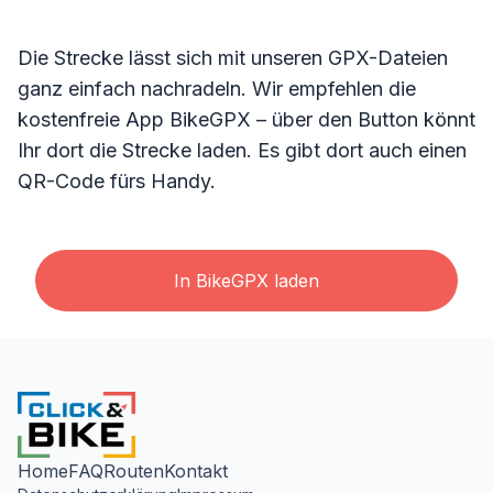
Die Strecke lässt sich mit unseren GPX-Dateien
ganz einfach nachradeln. Wir empfehlen die
kostenfreie App BikeGPX – über den Button könnt
Ihr dort die Strecke laden. Es gibt dort auch einen
QR-Code fürs Handy.
In BikeGPX laden
Home
FAQ
Routen
Kontakt