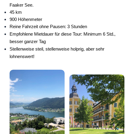
Faaker See.
45 km
900 Höhenmeter
Reine Fahrzeit ohne Pausen: 3 Stunden
Empfohlene Mietdauer für diese Tour: Minimum 6 Std.,
besser ganzer Tag
Stellenweise steil, stellenweise holprig, aber sehr
lohnenswert!