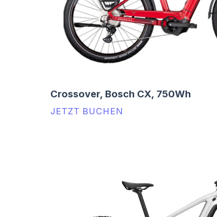
Crossover, Bosch CX, 750Wh
JETZT BUCHEN