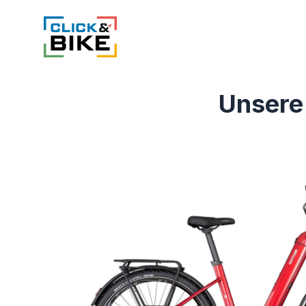
Unsere