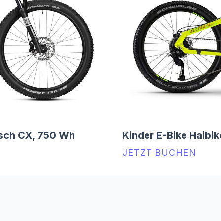
sch CX, 750 Wh
Kinder E-Bike Haibik
JETZT BUCHEN