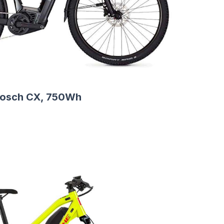
Bosch CX, 750Wh