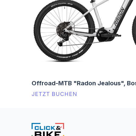
Offroad-MTB "Radon Jealous", Bo
JETZT BUCHEN